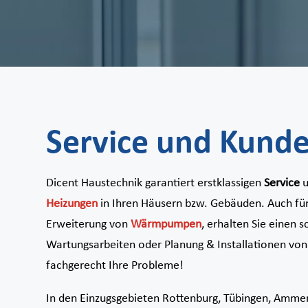
Service und Kund
Dicent Haustechnik garantiert erstklassigen
Service
u
Heizungen
in Ihren Häusern bzw. Gebäuden. Auch für
Erweiterung von
Wärmpumpen
, erhalten Sie einen 
Wartungsarbeiten oder Planung & Installationen von
fachgerecht Ihre Probleme!
In den Einzugsgebieten Rottenburg, Tübingen, Ammer