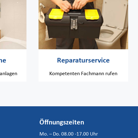
he
Reparaturservice
ranlagen
Kompetenten Fachmann rufen
Öffnungszeiten
Mo. – Do. 08.00 -17.00 Uhr