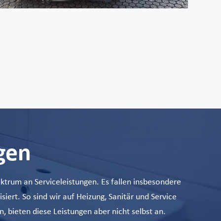
gen
trum an Serviceleistungen. Es fallen insbesondere
iert. So sind wir auf Heizung, Sanitär und Service
n, bieten diese Leistungen aber nicht selbst an.