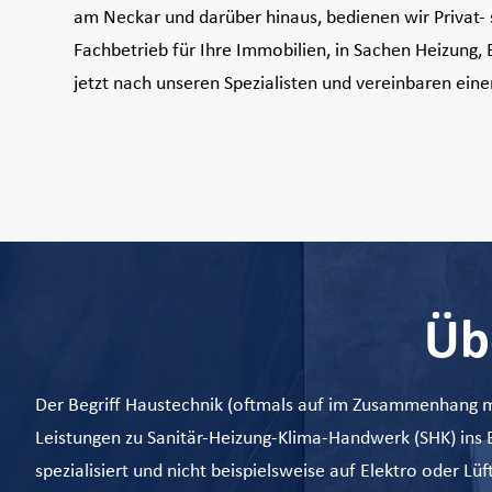
am Neckar und darüber hinaus, bedienen wir Privat- 
Fachbetrieb für Ihre Immobilien, in Sachen Heizung, 
jetzt nach unseren Spezialisten und vereinbaren eine
Üb
Der Begriff Haustechnik (oftmals auf im Zusammenhang mi
Leistungen zu Sanitär-Heizung-Klima-Handwerk (SHK) ins Be
spezialisiert und nicht beispielsweise auf Elektro oder Lü