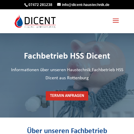
07472 281238
info@dicent-haustechnik.de
Fachbetrieb HSS Dicent
Informationen über unseren Haustechnik Fachbetrieb HSS
Dicent aus Rottenburg
TERMIN ANFRAGEN
Über unseren Fachbetrieb