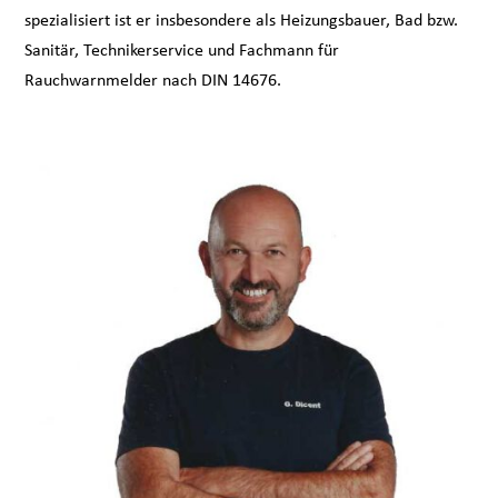
spezialisiert ist er insbesondere als Heizungsbauer, Bad bzw.
Sanitär, Technikerservice und Fachmann für
Rauchwarnmelder nach DIN 14676.