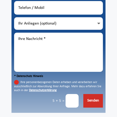
* Datenschutz Hinweis
Ihre personenbezogenen Daten erheben und verarbeiten wir
ausschließlich zur Abwicklung Ihrer Anfrage. Mehr dazu erfahren Sie
auch in der
Datenschutzerklärung
Senden
=
5 + 5