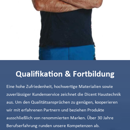
Qualifikation & Fortbildung
Eine hohe Zufriedenheit, hochwertige Materialien sowie
zuverlässiger Kundenservice zeichnet die Dicent Haustechnik
aus. Um den Qualitätsansprüchen zu genügen, kooperieren
wir mit erfahrenen Partnern und beziehen Produkte
ausschließlich von renommierten Marken. Über 30 Jahre
Berufserfahrung runden unsere Kompetenzen ab.