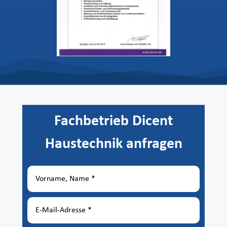
Fachbetrieb Dicent
Haustechnik anfragen